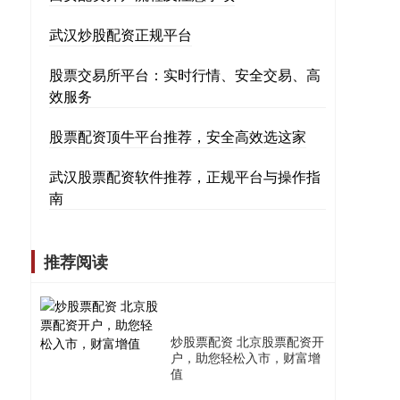
武汉炒股配资正规平台
股票交易所平台：实时行情、安全交易、高
效服务
股票配资顶牛平台推荐，安全高效选这家
武汉股票配资软件推荐，正规平台与操作指
南
推荐阅读
炒股票配资 北京股票配资开
户，助您轻松入市，财富增
值