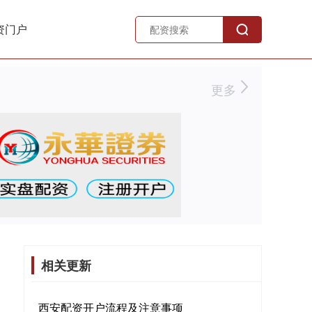
资门户
更多
相关更新
西安配资开户流程及注意事项