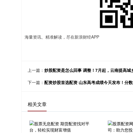
海量资讯、精准解读，尽在新浪财经APP
上一篇：
炒股配资是怎么回事 调整！7月起，云南提高城
下一篇：
配资炒股首选配资 山东高考成绩今天发布！分数线、
相关文章