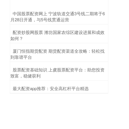
​中国股票配资网上 宁波轨道交通3号线二期将于6
月28日开通，与5号线贯通运营
​配资炒股网股票 潍坊国家农综区建设进展和成效
如何？
​厦门恒指期货配资 期货配资渠道全攻略：轻松找
到靠谱平台
​股票配资基础知识 上虞股票配资平台：助您投资
致富，稳健获利
​最大配资app推荐：安全高杠杆平台精选