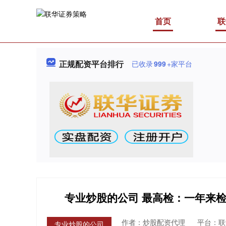
首页
联
正规配资平台排行
已收录
999
+家平台
专业炒股的公司 最高检：一年来检察
作者：炒股配资代理
平台：联
专业炒股的公司