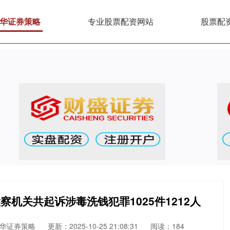
华证券策略
专业股票配资网站
股票配
机关共起诉涉毒洗钱犯罪1025件1212人
华证券策略
更新：2025-10-25 21:08:31
阅读：184