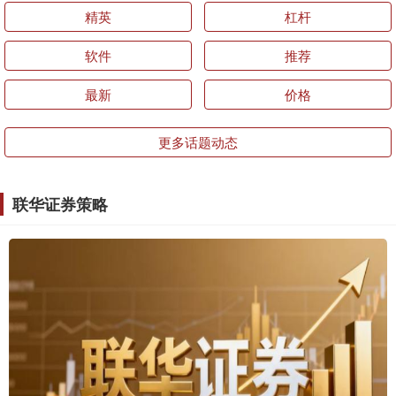
精英
杠杆
软件
推荐
最新
价格
更多话题动态
联华证券策略