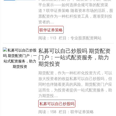
平台展示——如何选择合规可靠的配资渠
道？联华证券策略 随着资本市场的活跃，股
票配资作为一种杠杆投资工具，逐渐受到投
资者的....
联华证券策略
阅读：
113
栏目：
专业股票配资网站
私募可以自己炒股吗 期货配资
门户：一站式配资服务，助力
期货投资
期货配资，作为一种杠杆化投资方式，可以
放大投资者的收益私募可以自己炒股吗，但
同时也伴随着更高的风险。期货配资门户应
运而生，为投资者提供一站式配资服务，助
力期货投....
私募可以自己炒股吗
阅读：
158
栏目：
联华证券策略