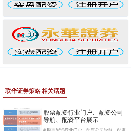
联华证券策略 相关话题
股票配资行业门户、配资公司
导航、配资平台展示
# 股票配资行业门户、配资公司导航、配资