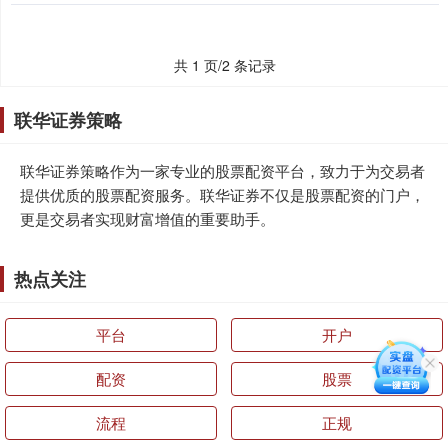
共 1 页/2 条记录
联华证券策略
联华证券策略作为一家专业的股票配资平台，致力于为交易者
提供优质的股票配资服务。联华证券不仅是股票配资的门户，
更是交易者实现财富增值的重要助手。
热点关注
平台
开户
配资
股票
流程
正规