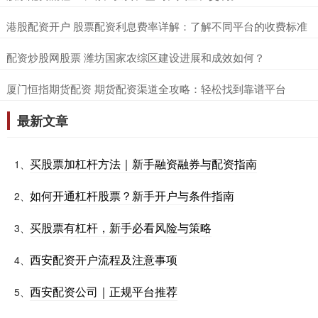
​港股配资开户 股票配资利息费率详解：了解不同平台的收费标准
​配资炒股网股票 潍坊国家农综区建设进展和成效如何？
​厦门恒指期货配资 期货配资渠道全攻略：轻松找到靠谱平台
最新文章
买股票加杠杆方法｜新手融资融券与配资指南
1、
如何开通杠杆股票？新手开户与条件指南
2、
买股票有杠杆，新手必看风险与策略
3、
西安配资开户流程及注意事项
4、
西安配资公司｜正规平台推荐
5、