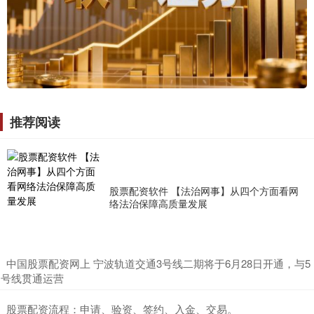
推荐阅读
股票配资软件 【法治网事】从四个方面看网
络法治保障高质量发展
​中国股票配资网上 宁波轨道交通3号线二期将于6月28日开通，与5
号线贯通运营
​股票配资流程：申请、验资、签约、入金、交易。