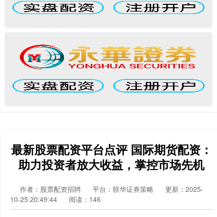
最新股票配资平台点评 国际期货配资：
助力投资者放大收益，掌控市场先机
作者：股票配资招聘
平台：联华证券策略
更新：2025-
10-25 20:49:44
阅读：146