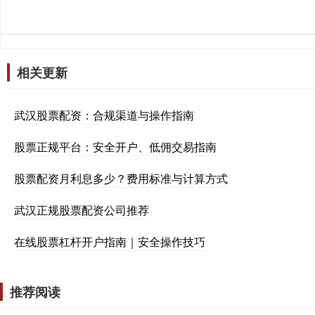
相关更新
武汉股票配资：合规渠道与操作指南
股票正规平台：安全开户、低佣交易指南
股票配资月利息多少？费用标准与计算方式
武汉正规股票配资公司推荐
在线股票杠杆开户指南｜安全操作技巧
推荐阅读