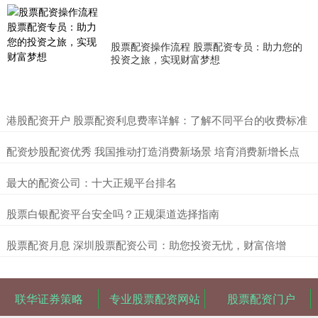
股票配资操作流程 股票配资专员：助力您的
投资之旅，实现财富梦想
​港股配资开户 股票配资利息费率详解：了解不同平台的收费标准
​配资炒股配资优秀 我国推动打造消费新场景 培育消费新增长点
​最大的配资公司：十大正规平台排名
​股票白银配资平台安全吗？正规渠道选择指南
​股票配资月息 深圳股票配资公司：助您投资无忧，财富倍增
联华证券策略
专业股票配资网站
股票配资门户