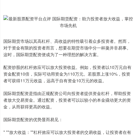
国际期货市场以其高杠杆、高收益的特性吸引着众多投资者。然而，
对于资金有限的投资者而言，想要在期货市场中分一杯羹并非易事。
这时，国际期货配资便成为了一种理想的解决方案。
配资炒股的杠杆效应可以放大投资收益。例如，投资者以10万元自有
资金配资10倍，实际可动用资金为110万元。若股票上涨10%，投资
者可获得11万元收益，远高于自有资金10万元的收益。
国际期货配资是指由正规配资公司向投资者提供资金杠杆，帮助投资
者放大交易资金。通过配资，投资者可以以较小的本金撬动更大的资
金，从而获得更高的收益。
国际期货配资的优势显而易见：
* **放大收益：**杠杆效应可以放大投资者的交易收益，让投资者在有