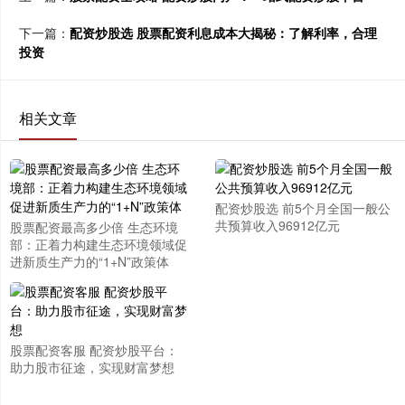
下一篇：
配资炒股选 股票配资利息成本大揭秘：了解利率，合理
投资
相关文章
配资炒股选 前5个月全国一般公
共预算收入96912亿元
股票配资最高多少倍 生态环境
部：正着力构建生态环境领域促
进新质生产力的“1+N”政策体
股票配资客服 配资炒股平台：
助力股市征途，实现财富梦想