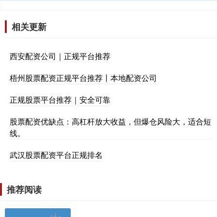
相关更新
西安配资公司｜正规平台推荐
梧州股票配资正规平台推荐丨本地配资公司
正规股票平台推荐｜安全可靠
股票配资优缺点：高杠杆放大收益，但爆仓风险大，适合短
线。
武汉股票配资平台正规排名
推荐阅读