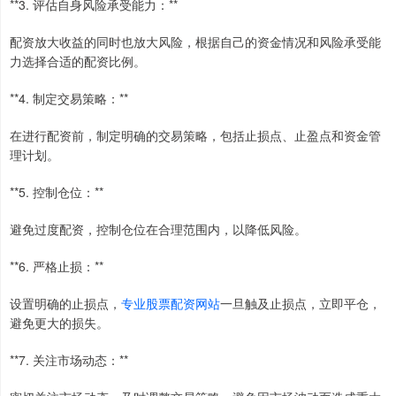
**3. 评估自身风险承受能力：**
配资放大收益的同时也放大风险，根据自己的资金情况和风险承受能
力选择合适的配资比例。
**4. 制定交易策略：**
在进行配资前，制定明确的交易策略，包括止损点、止盈点和资金管
理计划。
**5. 控制仓位：**
避免过度配资，控制仓位在合理范围内，以降低风险。
**6. 严格止损：**
设置明确的止损点，
专业股票配资网站
一旦触及止损点，立即平仓，
避免更大的损失。
**7. 关注市场动态：**