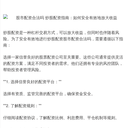
炒股配资是一种杠杆交易方式，可以放大收益，但同时也伴随着风
险。为了安全有效地进行炒股配资股市配资合法吗，需要遵循以下指
南：
选择一家信誉良好的股票配资公司至关重要。这些公司通常提供灵活
的配资方案，满足不同投资者的需求。他们还拥有专业的风控团队，
帮助投资者管理风险。
**1. 选择信誉良好的配资平台：**
选择有资质、监管完善的配资平台，确保资金安全。
**2. 了解配资规则：**
仔细阅读配资协议，了解配资比例、利息费用、平仓机制等规则。