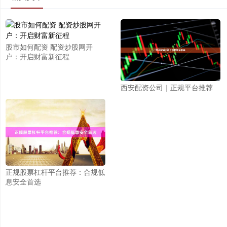
股市如何配资 配资炒股网开
户：开启财富新征程
西安配资公司｜正规平台推荐
正规股票杠杆平台推荐：合规低
息安全首选