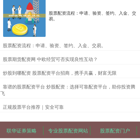
股票配资流程：申请、验资、签约、入金、交
易。
​股票配资流程：申请、验资、签约、入金、交易。
​股票期货配资网 中欧经贸可否实现良性互动？
​炒股到哪配资 股票配资平台招商，携手共赢，财富无限
​靠谱的股票配资平台 炒股配资：选择可靠配资平台，助你投资腾
飞
​正规股票平台推荐｜安全可靠
联华证券策略
专业股票配资网站
股票配资门户