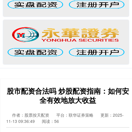
股市配资合法吗 炒股配资指南：如何安
全有效地放大收益
作者：股票按天配资
平台：联华证券策略
更新：2025-
11-13 09:36:49
阅读：56