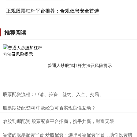
正规股票杠杆平台推荐：合规低息安全首选
推荐阅读
普通人炒股加杠杆方法及风险提示
​股票配资流程：申请、验资、签约、入金、交易。
​股票期货配资网 中欧经贸可否实现良性互动？
​炒股到哪配资 股票配资平台招商，携手共赢，财富无限
​靠谱的股票配资平台 炒股配资：选择可靠配资平台，助你投资腾