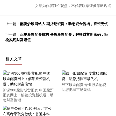
文章为作者独立观点，不代表联华证券策略观点
上一篇：
配资炒股网站入 期货配资网：助您资金倍增，投资无忧
下一篇：
正规股票配资机构 番禺股票配资：解锁财富新密码，轻
松实现财富增值
相关文章
线下股票配资 专业股票配资，
助您把握市场先机
沪深300股指期货配资 中国股票
配资网上：解锁投资新机遇，助
您财富倍增