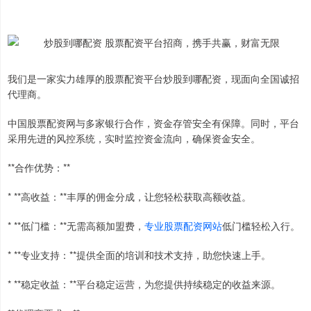
我们是一家实力雄厚的股票配资平台炒股到哪配资，现面向全国诚招
代理商。
中国股票配资网与多家银行合作，资金存管安全有保障。同时，平台
采用先进的风控系统，实时监控资金流向，确保资金安全。
**合作优势：**
* **高收益：**丰厚的佣金分成，让您轻松获取高额收益。
* **低门槛：**无需高额加盟费，
专业股票配资网站
低门槛轻松入行。
* **专业支持：**提供全面的培训和技术支持，助您快速上手。
* **稳定收益：**平台稳定运营，为您提供持续稳定的收益来源。