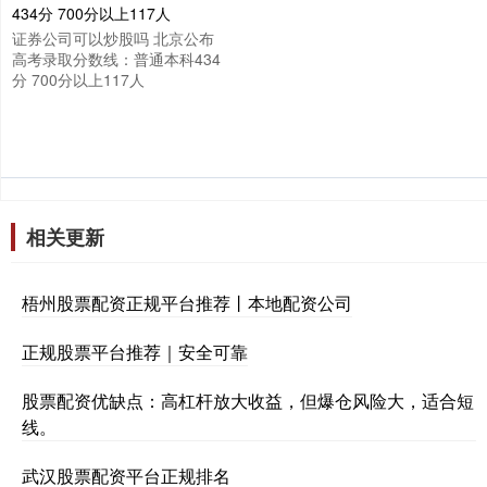
证券公司可以炒股吗 北京公布
高考录取分数线：普通本科434
分 700分以上117人
相关更新
梧州股票配资正规平台推荐丨本地配资公司
正规股票平台推荐｜安全可靠
股票配资优缺点：高杠杆放大收益，但爆仓风险大，适合短
线。
武汉股票配资平台正规排名