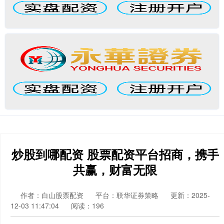
炒股到哪配资 股票配资平台招商，携手
共赢，财富无限
作者：白山股票配资
平台：联华证券策略
更新：2025-
12-03 11:47:04
阅读：196