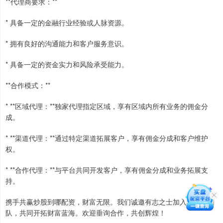
**代理商要求：**
* 具备一定的金融行业经验或人脉资源。
* 拥有良好的沟通能力和客户服务意识。
* 具备一定的资金实力和风险承受能力。
**合作模式：**
* **区域代理：**独家代理指定区域，享有区域内所有业务的佣金分
成。
* **渠道代理：**通过特定渠道拓展客户，享有佣金分成和客户维护
权。
* **合作代理：**与平台共同开发客户，享有佣金分成和业务拓展支
持。
携手共赢炒股到哪配资，财富无限。我们诚邀有志之士加入我们的团
队，共同开拓财富蓝海。欢迎垂询合作，共创辉煌！