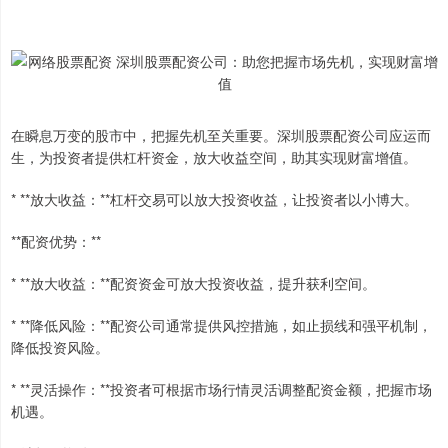
在瞬息万变的股市中，把握先机至关重要。深圳股票配资公司应运而
生，为投资者提供杠杆资金，放大收益空间，助其实现财富增值。
* **放大收益：**杠杆交易可以放大投资收益，让投资者以小博大。
**配资优势：**
* **放大收益：**配资资金可放大投资收益，提升获利空间。
* **降低风险：**配资公司通常提供风控措施，如止损线和强平机制，
降低投资风险。
* **灵活操作：**投资者可根据市场行情灵活调整配资金额，把握市场
机遇。