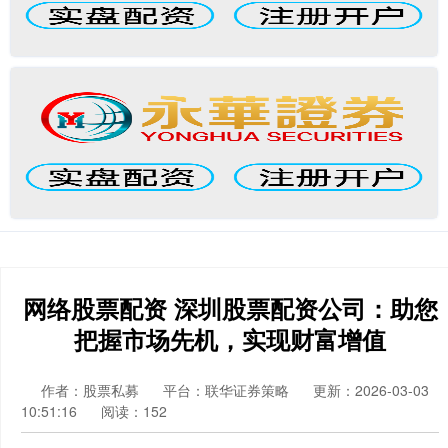
网络股票配资 深圳股票配资公司：助您
把握市场先机，实现财富增值
作者：股票私募
平台：联华证券策略
更新：2026-03-03
10:51:16
阅读：152