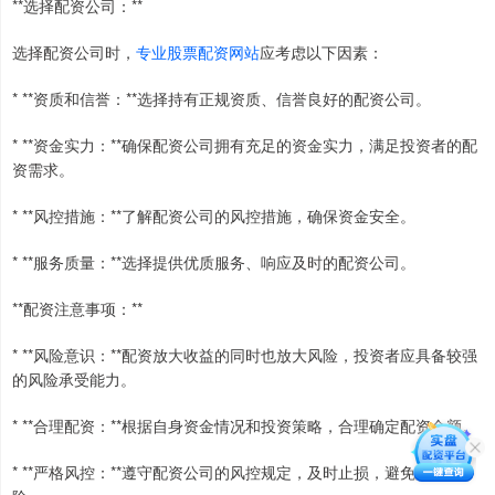
**选择配资公司：**
选择配资公司时，
专业股票配资网站
应考虑以下因素：
* **资质和信誉：**选择持有正规资质、信誉良好的配资公司。
* **资金实力：**确保配资公司拥有充足的资金实力，满足投资者的配
资需求。
* **风控措施：**了解配资公司的风控措施，确保资金安全。
* **服务质量：**选择提供优质服务、响应及时的配资公司。
**配资注意事项：**
* **风险意识：**配资放大收益的同时也放大风险，投资者应具备较强
的风险承受能力。
* **合理配资：**根据自身资金情况和投资策略，合理确定配资金额。
* **严格风控：**遵守配资公司的风控规定，及时止损，避免爆仓风