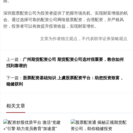
险。
深圳股票配资公司为投资者提供了把握市场先机、实现财富增值的机
会。通过选择可靠的配资公司网络股票配资，合理配资，并严格风
控，投资者可以有效提升投资收益，实现财富增长。
文章为作者独立观点，不代表联华证券策略观点
上一篇：
广州期货配资公司 期货配资公司选对很重要，教你如何
找到靠谱的
下一篇：
股票配资基础知识 上虞股票配资平台：助您投资致富，
稳健获利
相关文章