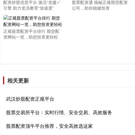
配资炒股优质平台 激活“党建+”
股票配资通 揭秘正规期货配资
引擎 助力党员教育“加速度”
公司，助你稳健投资
正规股票配资平台排行 期货配
资网站一览，助您投资更轻松
相关更新
武汉炒股配资正规平台
股票交易所平台：实时行情、安全交易、高效服务
股票配资顶牛平台推荐，安全高效选这家