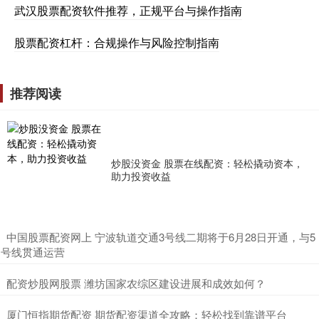
武汉股票配资软件推荐，正规平台与操作指南
股票配资杠杆：合规操作与风险控制指南
推荐阅读
炒股没资金 股票在线配资：轻松撬动资本，
助力投资收益
​中国股票配资网上 宁波轨道交通3号线二期将于6月28日开通，与5
号线贯通运营
​配资炒股网股票 潍坊国家农综区建设进展和成效如何？
​厦门恒指期货配资 期货配资渠道全攻略：轻松找到靠谱平台