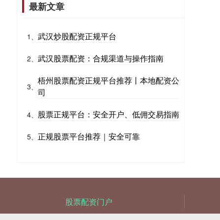
最新文章
武汉炒股配资正规平台
1、
武汉股票配资：合规渠道与操作指南
2、
梧州股票配资正规平台推荐丨本地配资公
3、
司
股票正规平台：安全开户、低佣交易指南
4、
正规股票平台推荐｜安全可靠
5、
股票配资门户