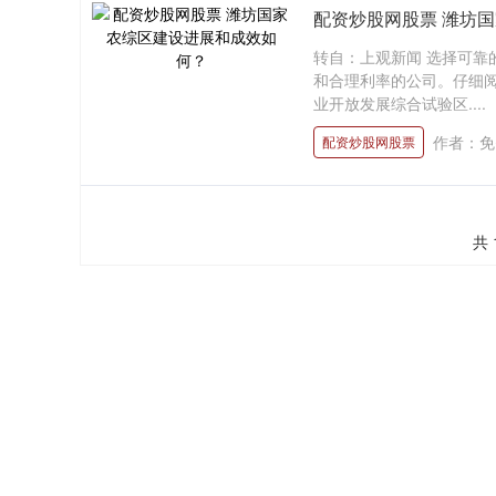
配资炒股网股票 潍坊
转自：上观新闻 选择可靠
和合理利率的公司。仔细阅
业开放发展综合试验区....
作者：免
配资炒股网股票
共 