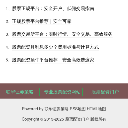
股票正规平台：安全开户、低佣交易指南
1、
正规股票平台推荐｜安全可靠
2、
股票交易所平台：实时行情、安全交易、高效服务
3、
股票配资月利息多少？费用标准与计算方式
4、
股票配资顶牛平台推荐，安全高效选这家
5、
联华证券策略
专业股票配资网站
股票配资门户
Powered by
联华证券策略
RSS地图
HTML地图
Copyright
© 2013-2025
股票配资门户
版权所有