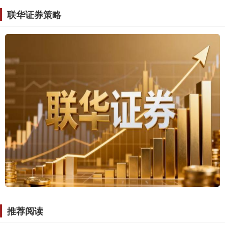
联华证券策略
推荐阅读