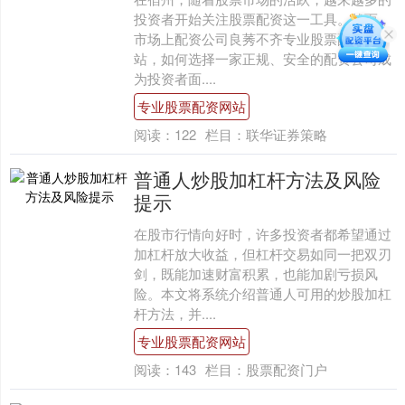
投资者开始关注股票配资这一工具。然而，
市场上配资公司良莠不齐专业股票配资网
站，如何选择一家正规、安全的配资公司成
为投资者面....
专业股票配资网站
阅读：
122
栏目：
联华证券策略
普通人炒股加杠杆方法及风险
提示
在股市行情向好时，许多投资者都希望通过
加杠杆放大收益，但杠杆交易如同一把双刃
剑，既能加速财富积累，也能加剧亏损风
险。本文将系统介绍普通人可用的炒股加杠
杆方法，并....
专业股票配资网站
阅读：
143
栏目：
股票配资门户