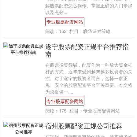
解股票配资怎么操作、掌握正确的入门步骤
以及充分....
专业股票配资网站
阅读：
152
栏目：
联华证券策略
遂宁股票配资正规平台推荐指
南
在股票投资领域，配资作为一种放大资金杠
杆的方式，近年来受到越来越多投资者的关
注。对于遂宁的投资者而言，选择一家正
规、安全的股票配资平台至关重要。本文将
为您提供一....
专业股票配资网站
阅读：
178
栏目：
专业股票配资网站
宿州股票配资正规公司推荐
在宿州，随着股票市场的活跃，越来越多的