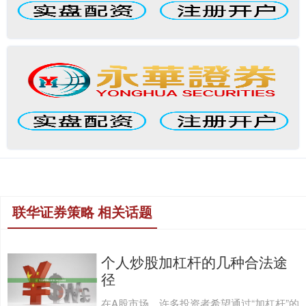
联华证券策略 相关话题
个人炒股加杠杆的几种合法途
径
在A股市场，许多投资者希望通过“加杠杆”的