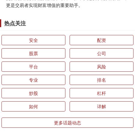
更是交易者实现财富增值的重要助手。
热点关注
安全
配资
股票
公司
平台
风险
专业
排名
炒股
杠杆
如何
详解
更多话题动态