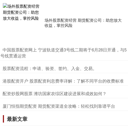
场外股票配资经营 期货配资公司：助您放大
收益，掌控风险
​中国股票配资网上 宁波轨道交通3号线二期将于6月28日开通，与5
号线贯通运营
​股票配资流程：申请、验资、签约、入金、交易。
​港股配资开户 股票配资利息费率详解：了解不同平台的收费标准
​配资炒股网股票 潍坊国家农综区建设进展和成效如何？
​厦门恒指期货配资 期货配资渠道全攻略：轻松找到靠谱平台
最新文章