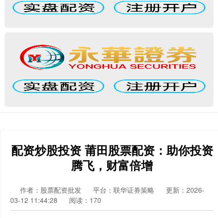
配资炒股投资 莆田股票配资：助你投资
腾飞，财富倍增
作者：股票配资批发
平台：联华证券策略
更新：2026-
03-12 11:44:28
阅读：170