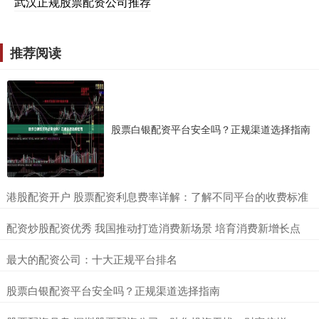
武汉正规股票配资公司推荐
推荐阅读
股票白银配资平台安全吗？正规渠道选择指南
​港股配资开户 股票配资利息费率详解：了解不同平台的收费标准
​配资炒股配资优秀 我国推动打造消费新场景 培育消费新增长点
​最大的配资公司：十大正规平台排名
​股票白银配资平台安全吗？正规渠道选择指南