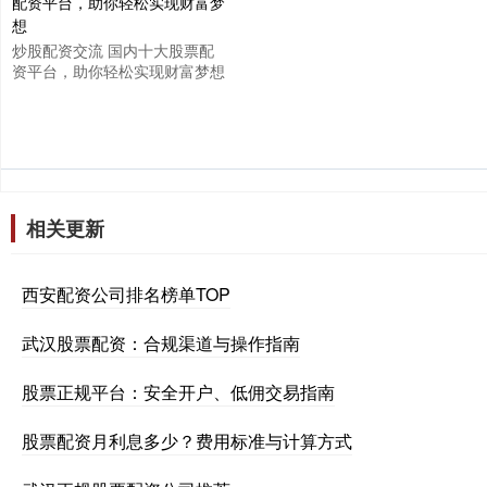
炒股配资交流 国内十大股票配
资平台，助你轻松实现财富梦想
相关更新
西安配资公司排名榜单TOP
武汉股票配资：合规渠道与操作指南
股票正规平台：安全开户、低佣交易指南
股票配资月利息多少？费用标准与计算方式