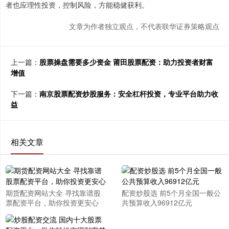
者也应理性投资，控制风险，方能稳健获利。
文章为作者独立观点，不代表联华证券策略观点
上一篇：
股票操盘需要多少资金 莆田股票配资：助力投资者财富
增值
下一篇：
南京股票配资炒股服务：安全杠杆投资，专业平台助力收
益
相关文章
期货配资网站大全 寻找靠谱股
配资炒股选 前5个月全国一般公
票配资平台，助你投资更安心
共预算收入96912亿元