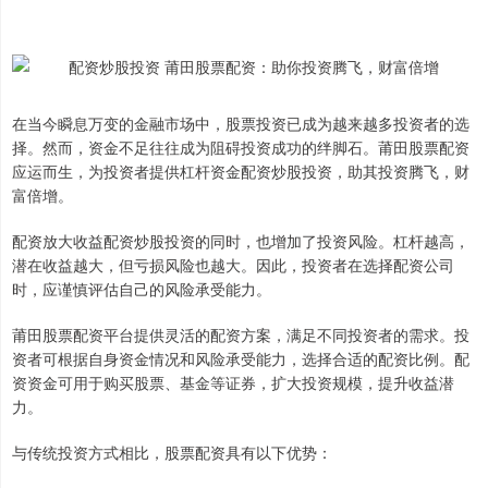
在当今瞬息万变的金融市场中，股票投资已成为越来越多投资者的选
择。然而，资金不足往往成为阻碍投资成功的绊脚石。莆田股票配资
应运而生，为投资者提供杠杆资金配资炒股投资，助其投资腾飞，财
富倍增。
配资放大收益配资炒股投资的同时，也增加了投资风险。杠杆越高，
潜在收益越大，但亏损风险也越大。因此，投资者在选择配资公司
时，应谨慎评估自己的风险承受能力。
莆田股票配资平台提供灵活的配资方案，满足不同投资者的需求。投
资者可根据自身资金情况和风险承受能力，选择合适的配资比例。配
资资金可用于购买股票、基金等证券，扩大投资规模，提升收益潜
力。
与传统投资方式相比，股票配资具有以下优势：