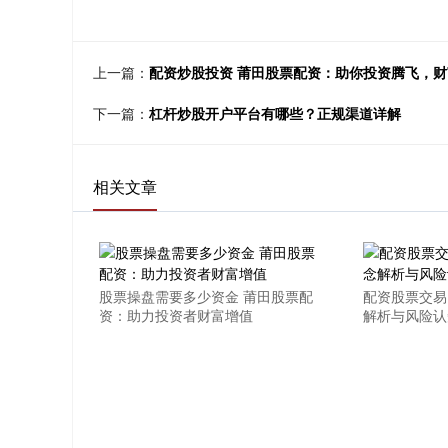
上一篇：
配资炒股投资 莆田股票配资：助你投资腾飞，
下一篇：
杠杆炒股开户平台有哪些？正规渠道详解
相关文章
股票操盘需要多少资金 莆田股票配
配资股票交易
资：助力投资者财富增值
解析与风险认