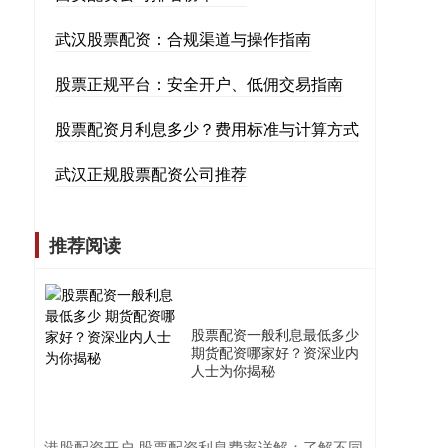
武汉股票配资：合规渠道与操作指南
股票正规平台：安全开户、低佣交易指南
股票配资月利息多少？费用标准与计算方式
武汉正规股票配资公司推荐
推荐阅读
股票配资一般利息最低多少
期货配资哪家好？资深业内
人士为你揭秘
​港股配资开户 股票配资利息费率详解：了解不同