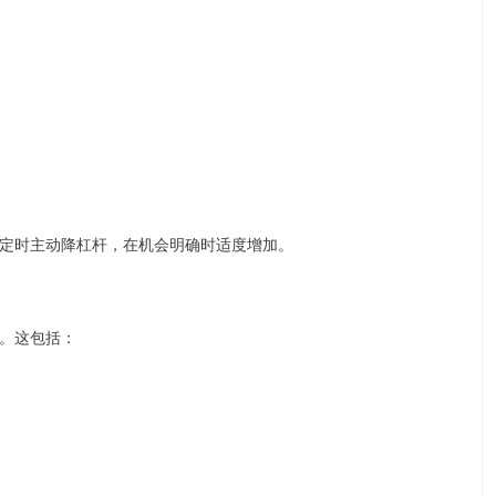
定时主动降杠杆，在机会明确时适度增加。
。这包括：