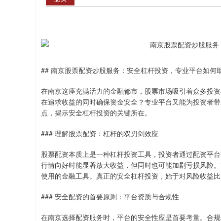
## 南京股票配资炒股服务：安全杠杆投资，专业平台如何
在南京这座充满活力的金融都市，股票市场吸引着众多投资
在追求收益的同时确保资金安全？专业平台又能为投资者带
点，揭示安全杠杆投资的关键所在。
### 理解股票配资：杠杆的双刃剑效应
股票配资本质上是一种杠杆投资工具，投资者通过配资平台
行情向好时能显著放大收益，但同时也可能加剧亏损风险。
使用的金融工具。真正的安全杠杆投资，始于对风险收益比
### 安全配资的首要原则：平台资质与合规性
在南京选择配资服务时，平台的安全性应是首要考量。合规