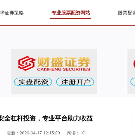
华证券策略
专业股票配资网站
股票配
安全杠杆投资，专业平台助力收益
更新：2026-04-17 12:15:29
阅读：101