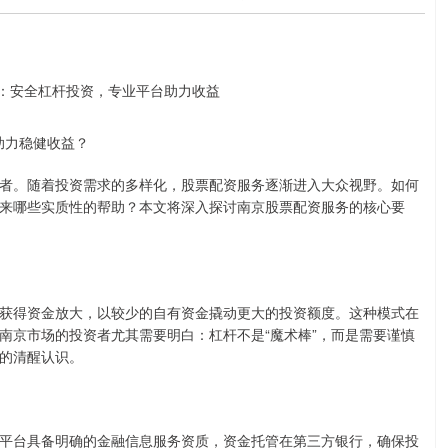
助力稳健收益？
者。随着投资需求的多样化，股票配资服务逐渐进入大众视野。如何
来哪些实质性的帮助？本文将深入探讨南京股票配资服务的核心要
获得资金放大，以较少的自有资金撬动更大的投资额度。这种模式在
南京市场的投资者尤其需要明白：杠杆不是“魔术棒”，而是需要谨慎
的清醒认识。
平台具备明确的金融信息服务资质，资金托管在第三方银行，确保投