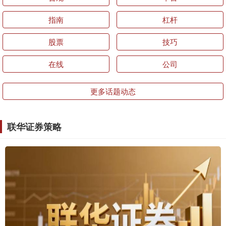
指南
杠杆
股票
技巧
在线
公司
更多话题动态
联华证券策略