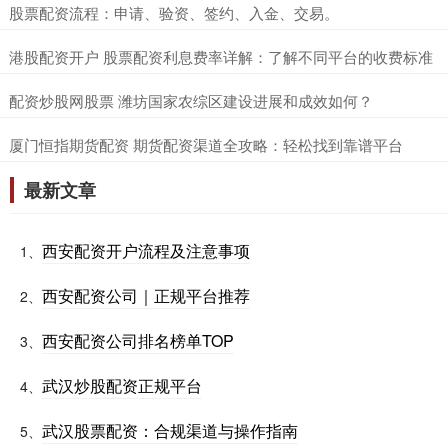
​股票配资流程：申请、验资、签约、入金、交易。
​港股配资开户 股票配资利息费率详解：了解不同平台的收费标准
​配资炒股网股票 潍坊国家农综区建设进展和成效如何？
​厦门恒指期货配资 期货配资渠道全攻略：轻松找到靠谱平台
最新文章
西安配资开户流程及注意事项
1、
西安配资公司｜正规平台推荐
2、
西安配资公司排名榜单TOP
3、
武汉炒股配资正规平台
4、
武汉股票配资：合规渠道与操作指南
5、