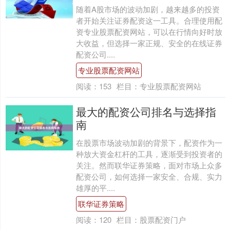
随着A股市场的波动加剧，越来越多的投资
者开始关注证券配资这一工具。合理使用配
资专业股票配资网站，可以在行情向好时放
大收益，但选择一家正规、安全的在线证券
配资公司....
专业股票配资网站
阅读：
153
栏目：
专业股票配资网站
最大的配资公司排名与选择指
南
在股票市场波动加剧的背景下，配资作为一
种放大资金杠杆的工具，逐渐受到投资者的
关注。然而联华证券策略，面对市场上众多
配资公司，如何选择一家安全、合规、实力
雄厚的平....
联华证券策略
阅读：
120
栏目：
股票配资门户