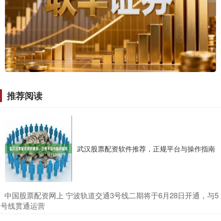
推荐阅读
武汉股票配资软件推荐，正规平台与操作指南
​中国股票配资网上 宁波轨道交通3号线二期将于6月28日开通，与5
号线贯通运营