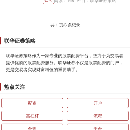
阅读：
168
栏目：
联华证券策略
共 1 页/6 条记录
联华证券策略
联华证券策略作为一家专业的股票配资平台，致力于为交易者
提供优质的股票配资服务。联华证券不仅是股票配资的门户，
更是交易者实现财富增值的重要助手。
热点关注
配资
开户
高杠杆
流程
合规
平台