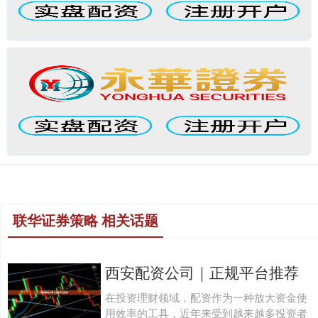
联华证券策略 相关话题
西安配资公司｜正规平台推荐
在投资理财领域，配资作为一种放大资金使
用效率的工具，近年来受到越来越多投资者