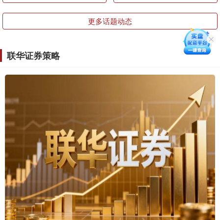
更多话题动态
联华证券策略