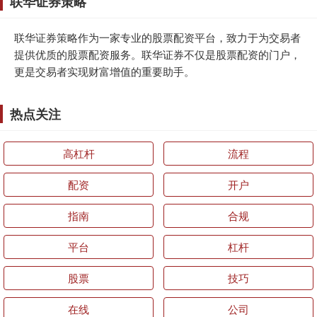
联华证券策略
联华证券策略作为一家专业的股票配资平台，致力于为交易者
提供优质的股票配资服务。联华证券不仅是股票配资的门户，
更是交易者实现财富增值的重要助手。
热点关注
高杠杆
流程
配资
开户
指南
合规
平台
杠杆
股票
技巧
在线
公司