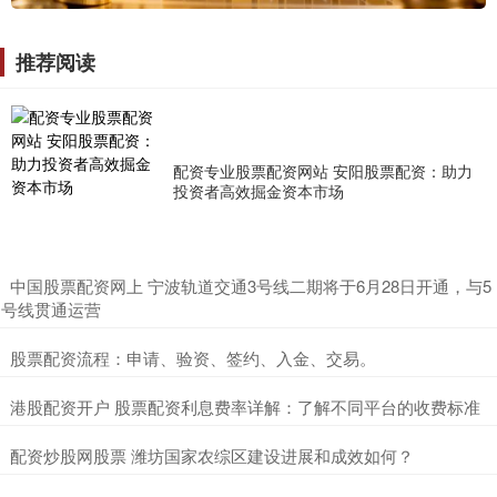
推荐阅读
配资专业股票配资网站 安阳股票配资：助力
投资者高效掘金资本市场
​中国股票配资网上 宁波轨道交通3号线二期将于6月28日开通，与5
号线贯通运营
​股票配资流程：申请、验资、签约、入金、交易。
​港股配资开户 股票配资利息费率详解：了解不同平台的收费标准
​配资炒股网股票 潍坊国家农综区建设进展和成效如何？