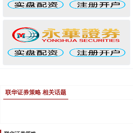
联华证券策略 相关话题