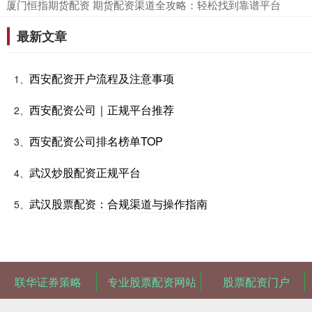
​厦门恒指期货配资 期货配资渠道全攻略：轻松找到靠谱平台
最新文章
西安配资开户流程及注意事项
1、
西安配资公司｜正规平台推荐
2、
西安配资公司排名榜单TOP
3、
武汉炒股配资正规平台
4、
武汉股票配资：合规渠道与操作指南
5、
联华证券策略
专业股票配资网站
股票配资门户